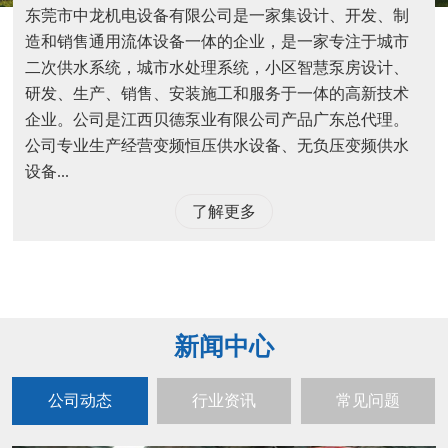
东莞市中龙机电设备有限公司是一家集设计、开发、制
造和销售通用流体设备一体的企业，是一家专注于城市
二次供水系统，城市水处理系统，小区智慧泵房设计、
研发、生产、销售、安装施工和服务于一体的高新技术
企业。公司是江西贝德泵业有限公司产品广东总代理。
公司专业生产经营变频恒压供水设备、无负压变频供水
设备...
了解更多
新闻中心
公司动态
行业资讯
常见问题