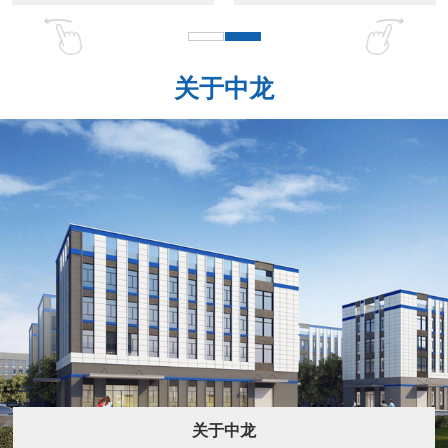
关于中龙
关于中龙