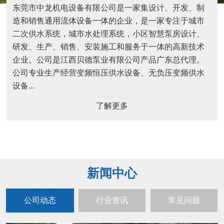
东莞市中龙机电设备有限公司是一家集设计、开发、制
造和销售通用流体设备一体的企业，是一家专注于城市
二次供水系统，城市水处理系统，小区智慧泵房设计、
研发、生产、销售、安装施工和服务于一体的高新技术
企业。公司是江西贝德泵业有限公司产品广东总代理。
公司专业生产经营变频恒压供水设备、无负压变频供水
设备...
了解更多
新闻中心
公司动态
行业资讯
常见问题