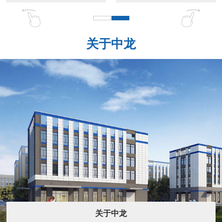
关于中龙
关于中龙