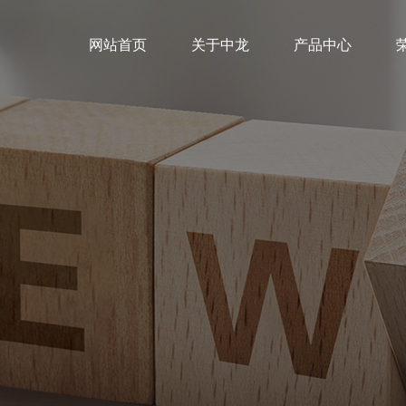
网站首页
关于中龙
产品中心