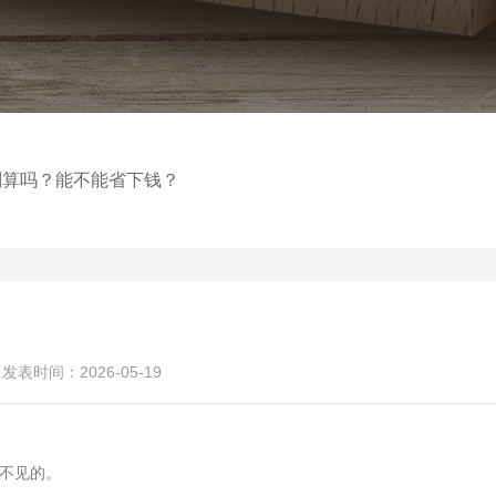
划算吗？能不能省下钱？
发表时间：2026-05-19
不见的。