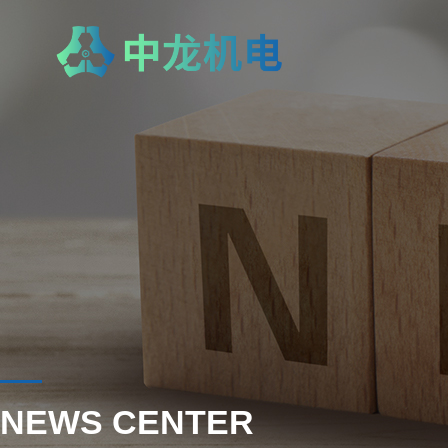
NEWS CENTER