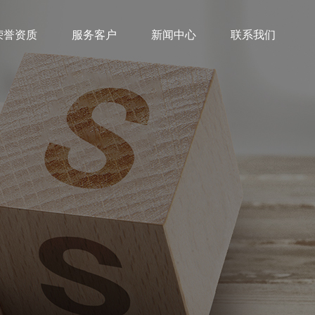
荣誉资质
服务客户
新闻中心
联系我们