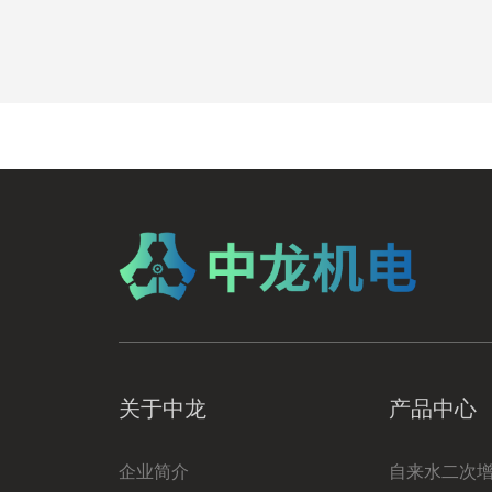
关于中龙
产品中心
企业简介
自来水二次